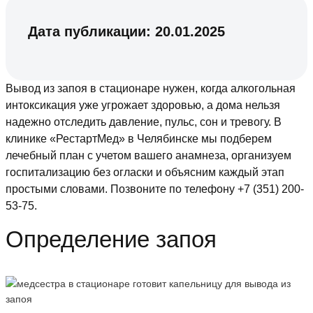
Дата публикации:
20.01.2025
Вывод из запоя в стационаре нужен, когда алкогольная
интоксикация уже угрожает здоровью, а дома нельзя
надежно отследить давление, пульс, сон и тревогу. В
клинике «РестартМед» в Челябинске мы подберем
лечебный план с учетом вашего анамнеза, организуем
госпитализацию без огласки и объясним каждый этап
простыми словами. Позвоните по телефону +7 (351) 200-
53-75.
Определение запоя