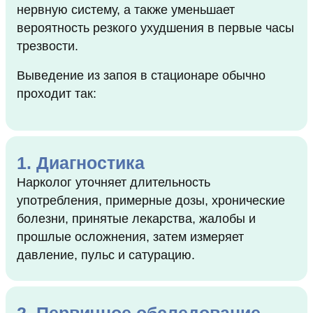
нервную систему, а также уменьшает
вероятность резкого ухудшения в первые часы
трезвости.
Выведение из запоя в стационаре обычно
проходит так:
1. Диагностика
Нарколог уточняет длительность
употребления, примерные дозы, хронические
болезни, принятые лекарства, жалобы и
прошлые осложнения, затем измеряет
давление, пульс и сатурацию.