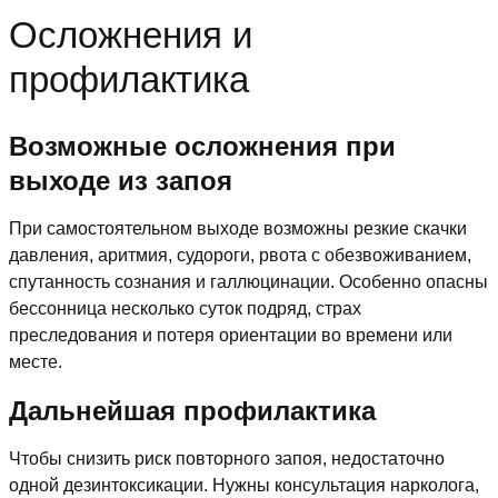
Осложнения и
профилактика
Возможные осложнения при
выходе из запоя
При самостоятельном выходе возможны резкие скачки
давления, аритмия, судороги, рвота с обезвоживанием,
спутанность сознания и галлюцинации. Особенно опасны
бессонница несколько суток подряд, страх
преследования и потеря ориентации во времени или
месте.
Дальнейшая профилактика
Чтобы снизить риск повторного запоя, недостаточно
одной дезинтоксикации. Нужны консультация нарколога,