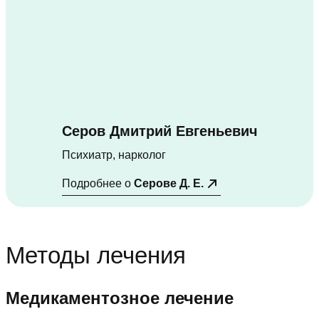
Серов Дмитрий Евгеньевич
Психиатр, нарколог
Подробнее о
Серове Д. Е.
Методы лечения
Медикаментозное лечение