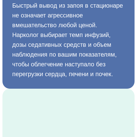
Быстрый вывод из запоя в стационаре
не означает агрессивное
вмешательство любой ценой.
Нарколог выбирает темп инфузий,
дозы седативных средств и объем
наблюдения по вашим показателям,
чтобы облегчение наступало без
перегрузки сердца, печени и почек.