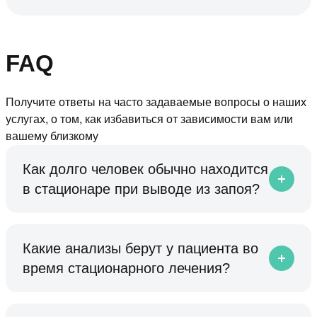
FAQ
Получите ответы на часто задаваемые вопросы о наших
услугах, о том, как избавиться от зависимости вам или
вашему близкому
Как долго человек обычно находится
в стационаре при выводе из запоя?
Какие анализы берут у пациента во
время стационарного лечения?