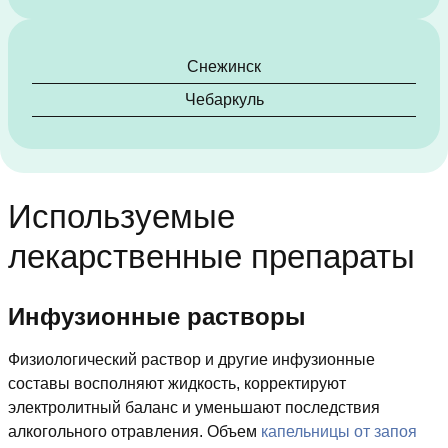
Снежинск
Чебаркуль
Используемые
лекарственные препараты
Инфузионные растворы
Физиологический раствор и другие инфузионные
составы восполняют жидкость, корректируют
электролитный баланс и уменьшают последствия
алкогольного отравления. Объем
капельницы от запоя