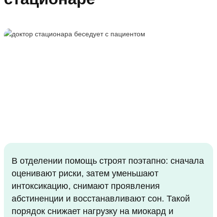
В отделении помощь строят поэтапно: сначала
оценивают риски, затем уменьшают
интоксикацию, снимают проявления
абстиненции и восстанавливают сон. Такой
порядок снижает нагрузку на миокард и