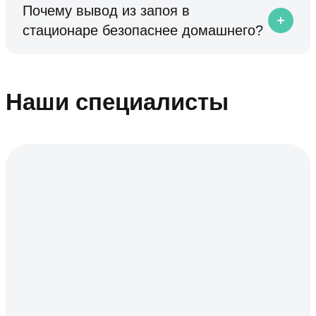
Почему вывод из запоя в
стационаре безопаснее домашнего?
Наши специалисты