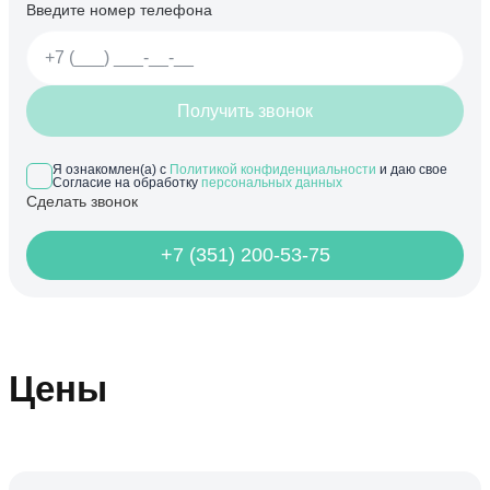
Введите номер телефона
Получить звонок
Я ознакомлен(а) с
Политикой конфиденциальности
и даю свое
Согласие на обработку
персональных данных
Сделать звонок
+7 (351) 200-53-75
Цены