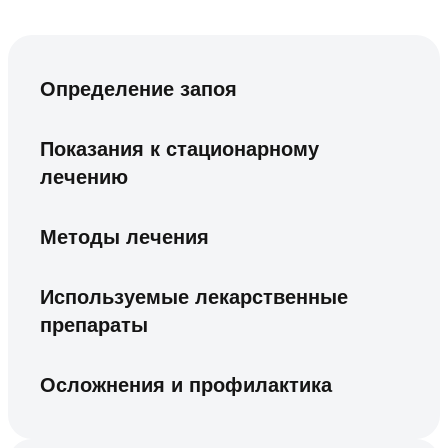
Определение запоя
Показания к стационарному
лечению
Методы лечения
Используемые лекарственные
препараты
Осложнения и профилактика