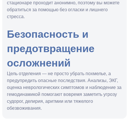
стационаре проходит анонимно, поэтому вы можете
обратиться за помощью без огласки и лишнего
стресса.
Безопасность и
предотвращение
осложнений
Цель отделения — не просто убрать похмелье, а
предупредить опасные последствия. Анализы, ЭКГ,
оценка неврологических симптомов и наблюдение за
гемодинамикой помогают вовремя заметить угрозу
судорог, делирия, аритмии или тяжелого
обезвоживания.