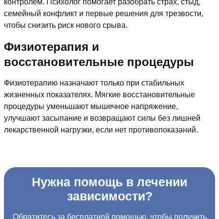
контролем. Психолог помогает разобрать страх, стыд,
семейный конфликт и первые решения для трезвости,
чтобы снизить риск нового срыва.
Физиотерапия и
восстановительные процедуры
Физиотерапию назначают только при стабильных
жизненных показателях. Мягкие восстановительные
процедуры уменьшают мышечное напряжение,
улучшают засыпание и возвращают силы без лишней
лекарственной нагрузки, если нет противопоказаний.
Нужна помощь в лечении
зависимости?
Обратитесь за бесплатной помощью, чтобы получить