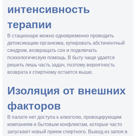
интенсивность
терапии
В стационаре можно одновременно проводить
детоксикацию организма, купировать абстинентный
синдром, возвращать сон и подключать
психологическую помощь. В быту чаще удается
решить лишь часть задач, поэтому вероятность
возврата к спиртному остается выше.
Изоляция от внешних
факторов
В палате нет доступа к алкоголю, провоцирующим
компаниям и бытовым конфликтам, которые часто
запускают новый прием спиртного. Вывод из запоя в