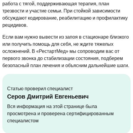
работа с тягой, поддерживающая терапия, план
трезвости и участие семьи. При стойкой зависимости
обсуждают кодирование, реабилитацию и профилактику
рецидивов.
Если вам нужно вывести из запоя в стационаре близкого
или получить помощь для себя, не ждите тяжелых
осложнений. В «РестартМед» мы сопроводим вас от
первого звонка до стабилизации состояния, подберем
безопасный план лечения и объясним дальнейшие шаги.
Статью проверил специалист
Серов Дмитрий Евгеньевич
Вся информация на этой странице была
просмотрена и проверена сертифицированным
специалистом