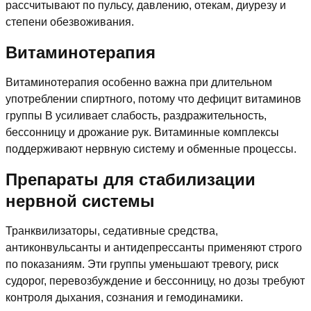
рассчитывают по пульсу, давлению, отекам, диурезу и
степени обезвоживания.
Витаминотерапия
Витаминотерапия особенно важна при длительном
употреблении спиртного, потому что дефицит витаминов
группы B усиливает слабость, раздражительность,
бессонницу и дрожание рук. Витаминные комплексы
поддерживают нервную систему и обменные процессы.
Препараты для стабилизации
нервной системы
Транквилизаторы, седативные средства,
антиконвульсанты и антидепрессанты применяют строго
по показаниям. Эти группы уменьшают тревогу, риск
судорог, перевозбуждение и бессонницу, но дозы требуют
контроля дыхания, сознания и гемодинамики.