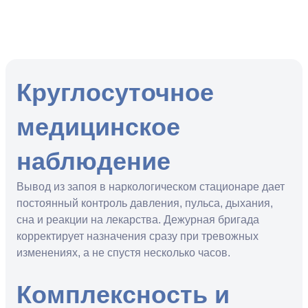
Круглосуточное
медицинское
наблюдение
Вывод из запоя в наркологическом стационаре дает
постоянный контроль давления, пульса, дыхания,
сна и реакции на лекарства. Дежурная бригада
корректирует назначения сразу при тревожных
изменениях, а не спустя несколько часов.
Комплексность и