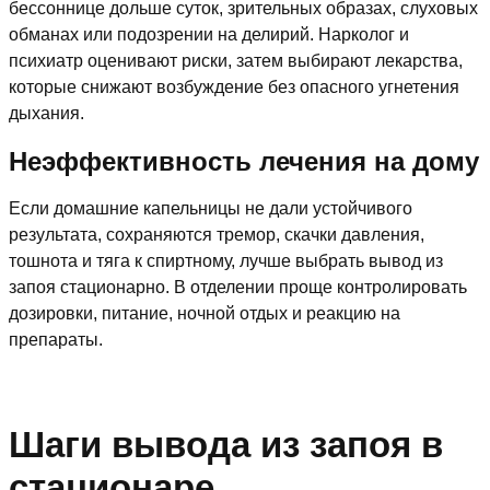
бессоннице дольше суток, зрительных образах, слуховых
обманах или подозрении на делирий. Нарколог и
психиатр оценивают риски, затем выбирают лекарства,
которые снижают возбуждение без опасного угнетения
дыхания.
Неэффективность лечения на дому
Если домашние капельницы не дали устойчивого
результата, сохраняются тремор, скачки давления,
тошнота и тяга к спиртному, лучше выбрать вывод из
запоя стационарно. В отделении проще контролировать
дозировки, питание, ночной отдых и реакцию на
препараты.
Шаги вывода из запоя в
стационаре