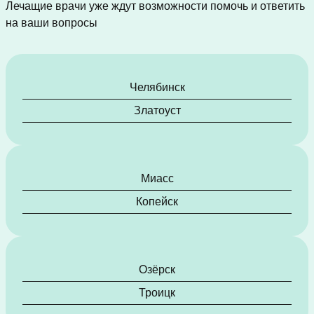
Лечащие врачи уже ждут возможности помочь и ответить
на ваши вопросы
Челябинск
Златоуст
Миасс
Копейск
Озёрск
Троицк