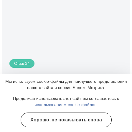
Стаж 34
Мы используем cookie-файлы для наилучшего представления
Свищев Григорий Анатольевич
нашего сайта и сервис Яндекс.Метрика.
Психиатр, нарколог
Продолжая использовать этот сайт, вы соглашаетесь с
использованием cookie-файлов.
Хорошо, не показывать снова
Полезные курсы