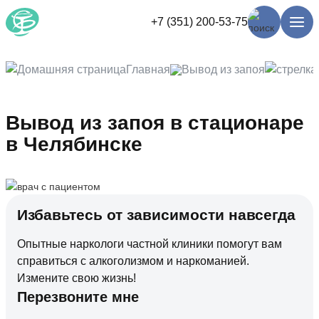
+7 (351) 200-53-75
Главная
Вывод из запоя
Вывод из запоя в стационаре
в Челябинске
Избавьтесь от зависимости навсегда
Опытные наркологи частной клиники помогут вам
справиться с алкоголизмом и наркоманией.
Измените свою жизнь!
Перезвоните мне