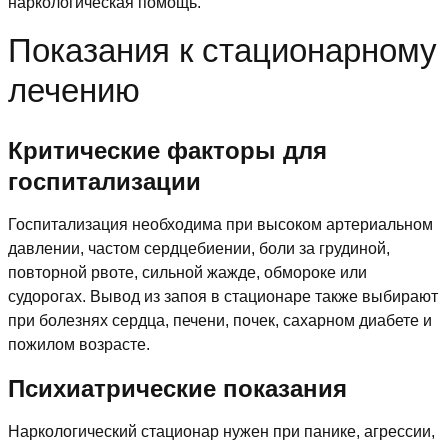
наркологическая помощь.
Показания к стационарному
лечению
Критические факторы для
госпитализации
Госпитализация необходима при высоком артериальном
давлении, частом сердцебиении, боли за грудиной,
повторной рвоте, сильной жажде, обмороке или
судорогах. Вывод из запоя в стационаре также выбирают
при болезнях сердца, печени, почек, сахарном диабете и
пожилом возрасте.
Психиатрические показания
Наркологический стационар нужен при панике, агрессии,