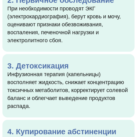
2. Первичное обследование
При необходимости проводят ЭКГ
(электрокардиография), берут кровь и мочу,
оценивают признаки обезвоживания,
воспаления, печеночной нагрузки и
электролитного сбоя.
3. Детоксикация
Инфузионная терапия (капельницы)
восполняет жидкость, снижает концентрацию
токсичных метаболитов, корректирует солевой
баланс и облегчает выведение продуктов
распада.
4. Купирование абстиненции