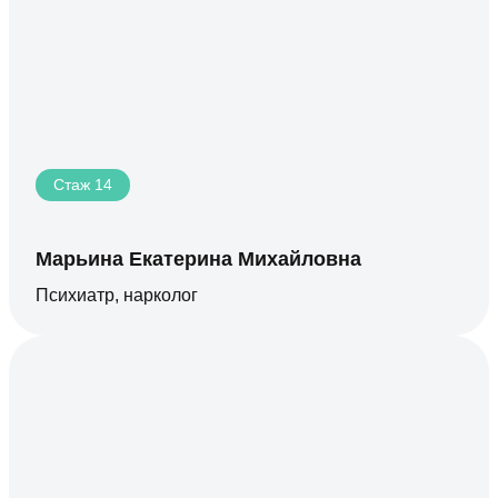
Стаж 14
Марьина Екатерина Михайловна
Психиатр, нарколог