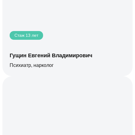
Стаж 13 лет
Гущин Евгений Владимирович
Психиатр, нарколог