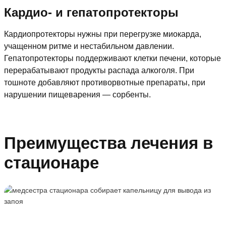
Кардио- и гепатопротекторы
Кардиопротекторы нужны при перегрузке миокарда,
учащенном ритме и нестабильном давлении.
Гепатопротекторы поддерживают клетки печени, которые
перерабатывают продукты распада алкоголя. При
тошноте добавляют противорвотные препараты, при
нарушении пищеварения — сорбенты.
Преимущества лечения в
стационаре