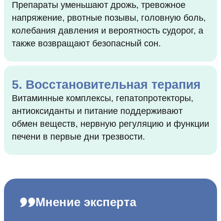
Препараты уменьшают дрожь, тревожное
напряжение, рвотные позывы, головную боль,
колебания давления и вероятность судорог, а
также возвращают безопасный сон.
5. Восстановительная терапия
Витаминные комплексы, гепатопротекторы,
антиоксиданты и питание поддерживают
обмен веществ, нервную регуляцию и функции
печени в первые дни трезвости.
Мнение эксперта