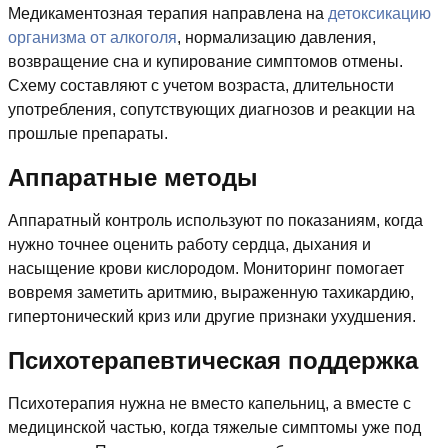
Медикаментозная терапия направлена на
детоксикацию
организма от алкоголя
, нормализацию давления,
возвращение сна и купирование симптомов отмены.
Схему составляют с учетом возраста, длительности
употребления, сопутствующих диагнозов и реакции на
прошлые препараты.
Аппаратные методы
Аппаратный контроль используют по показаниям, когда
нужно точнее оценить работу сердца, дыхания и
насыщение крови кислородом. Мониторинг помогает
вовремя заметить аритмию, выраженную тахикардию,
гипертонический криз или другие признаки ухудшения.
Психотерапевтическая поддержка
Психотерапия нужна не вместо капельниц, а вместе с
медицинской частью, когда тяжелые симптомы уже под