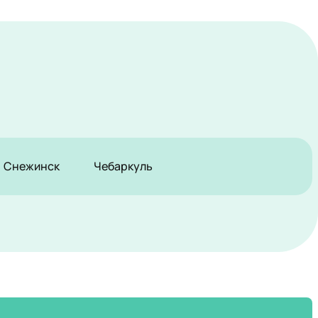
Снежинск
Чебаркуль