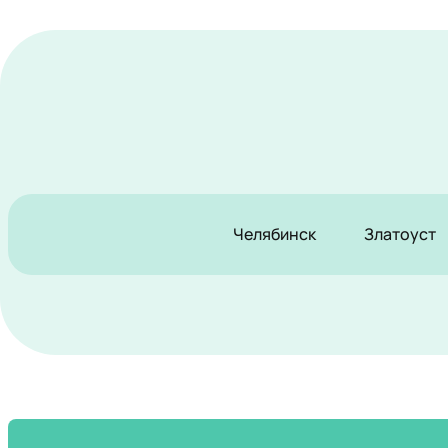
Челябинск
Златоуст