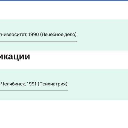
иверситет, 1990 (Лечебное дело)
икации
 Челябинск, 1991 (Психиатрия)