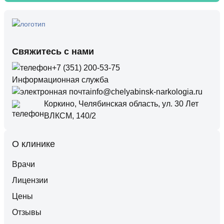
Свяжитесь с нами
+7 (351) 200-53-75
Информационная служба
info@chelyabinsk-narkologia.ru
Коркино, Челябинская область, ул. 30 Лет
ВЛКСМ, 140/2
О клинике
Врачи
Лицензии
Цены
Отзывы