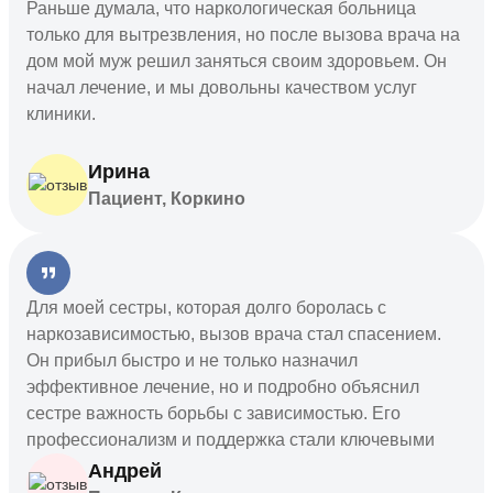
Раньше думала, что наркологическая больница
только для вытрезвления, но после вызова врача на
дом мой муж решил заняться своим здоровьем. Он
начал лечение, и мы довольны качеством услуг
клиники.
Ирина
Пациент, Коркино
Для моей сестры, которая долго боролась с
наркозависимостью, вызов врача стал спасением.
Он прибыл быстро и не только назначил
эффективное лечение, но и подробно объяснил
сестре важность борьбы с зависимостью. Его
профессионализм и поддержка стали ключевыми
факторами на пути к выздоровлению.
Андрей