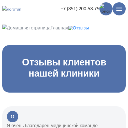
+7 (351) 200-53-75
Главная
Отзывы
Отзывы клиентов
нашей клиники
Я очень благодарен медицинской команде