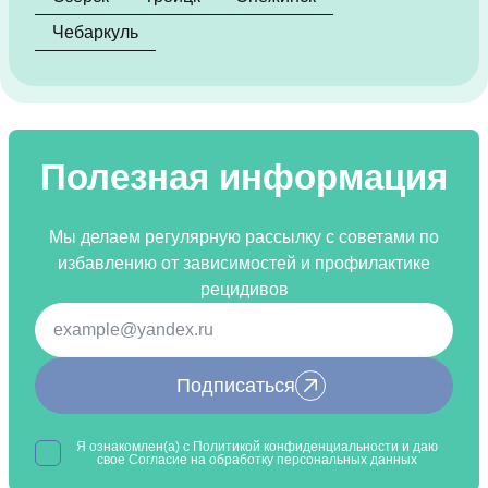
Чебаркуль
Полезная информация
Мы делаем регулярную рассылку с советами по
избавлению от зависимостей и профилактике
рецидивов
Подписаться
Я ознакомлен(а) с
Политикой конфиденциальности
и даю
свое Согласие на обработку
персональных данных