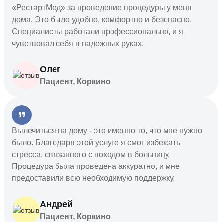
«РестартМед» за проведение процедуры у меня
дома. Это было удобно, комфортно и безопасно.
Специалисты работали профессионально, и я
чувствовал себя в надежных руках.
Олег
Пациент, Коркино
Вылечиться на дому - это именно то, что мне нужно
было. Благодаря этой услуге я смог избежать
стресса, связанного с походом в больницу.
Процедура была проведена аккуратно, и мне
предоставили всю необходимую поддержку.
Андрей
Пациент, Коркино