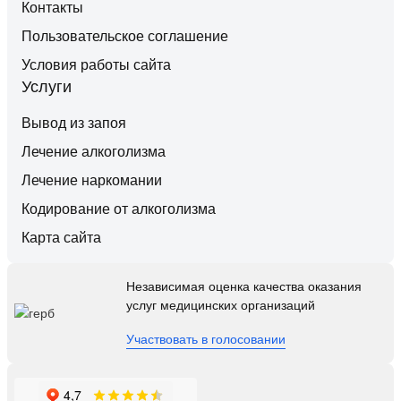
Контакты
Пользовательское соглашение
Условия работы сайта
Услуги
Вывод из запоя
Лечение алкоголизма
Лечение наркомании
Кодирование от алкоголизма
Карта сайта
Независимая оценка качества оказания
услуг медицинских организаций
Участвовать в голосовании