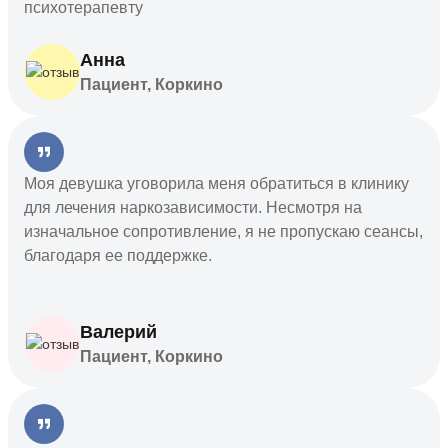
психотерапевту
Анна
Пациент, Коркино
Моя девушка уговорила меня обратиться в клинику
для лечения наркозависимости. Несмотря на
изначальное сопротивление, я не пропускаю сеансы,
благодаря ее поддержке.
Валерий
Пациент, Коркино