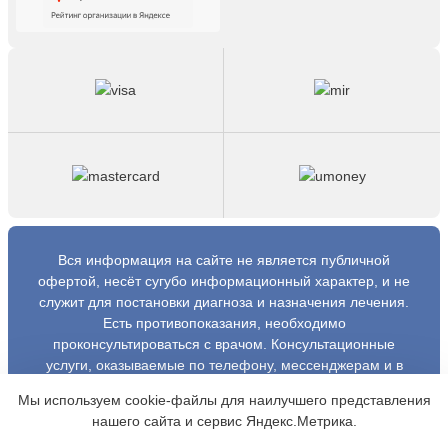
Вся информация на сайте не является публичной
офертой, несёт сугубо информационный характер, и не
служит для постановки диагноза и назначения лечения.
Есть противопоказания, необходимо
проконсультироваться с врачом. Консультационные
услуги, оказываемые по телефону, мессенджерам и в
соцсетях носят исключительно информационный
Мы используем cookie-файлы для наилучшего представления
характер и не являются медицинскими услугами.
нашего сайта и сервис Яндекс.Метрика.
Оставаясь на сайте вы соглашаетесь на использование