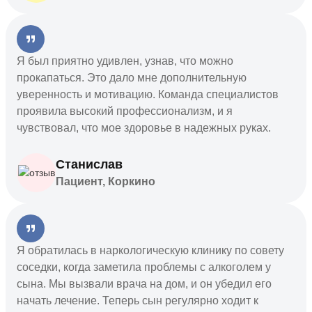
Я был приятно удивлен, узнав, что можно
прокапаться. Это дало мне дополнительную
уверенность и мотивацию. Команда специалистов
проявила высокий профессионализм, и я
чувствовал, что мое здоровье в надежных руках.
Станислав
Пациент, Коркино
Я обратилась в наркологическую клинику по совету
соседки, когда заметила проблемы с алкоголем у
сына. Мы вызвали врача на дом, и он убедил его
начать лечение. Теперь сын регулярно ходит к