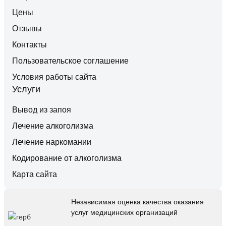
Цены
Отзывы
Контакты
Пользовательское соглашение
Условия работы сайта
Услуги
Вывод из запоя
Лечение алкоголизма
Лечение наркомании
Кодирование от алкоголизма
Карта сайта
Независимая оценка качества оказания
услуг медицинских организаций