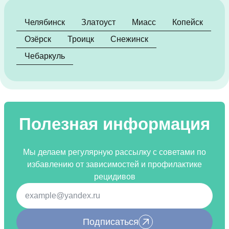
Челябинск
Златоуст
Миасс
Копейск
Озёрск
Троицк
Снежинск
Чебаркуль
Полезная информация
Мы делаем регулярную рассылку с советами по
избавлению от зависимостей и профилактике
рецидивов
Подписаться