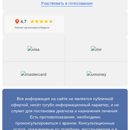
Участвовать в голосовании
Вся информация на сайте не является публичной
офертой, несёт сугубо информационный характер, и не
служит для постановки диагноза и назначения лечения.
Есть противопоказания, необходимо
проконсультироваться с врачом. Консультационные
услуги, оказываемые по телефону, мессенджерам и в