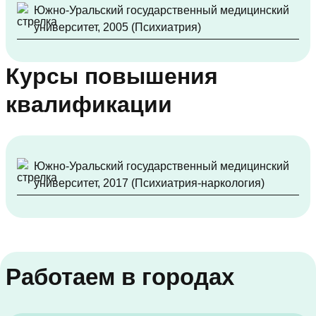
Южно-Уральский государственный медицинский
университет, 2005 (Психиатрия)
Курсы повышения
квалификации
Южно-Уральский государственный медицинский
университет, 2017 (Психиатрия-наркология)
Работаем в городах